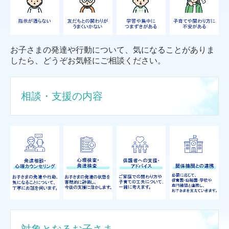
お子さまの発達や行動について、気になることがありま
したら、どうぞお気軽にご相談ください。
相談・支援の内容
対象となるお子さま