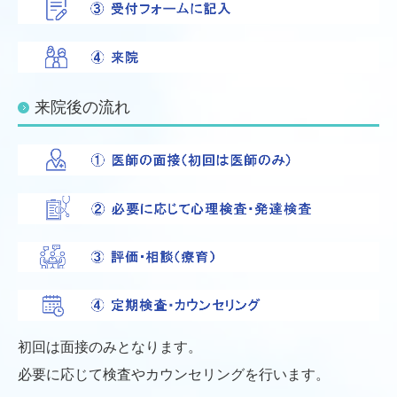
来院後の流れ
初回は面接のみとなります。
必要に応じて検査やカウンセリングを行います。