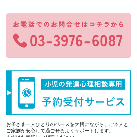
お子さま一人ひとりのペースを大切にながら、ご本人と
ご家族が安心して過ごせるようサポートします。