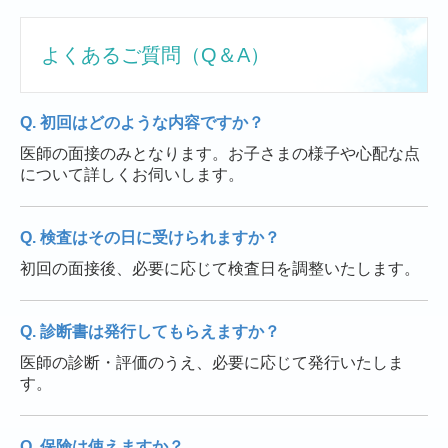
よくあるご質問（Q＆A）
Q. 初回はどのような内容ですか？
医師の面接のみとなります。お子さまの様子や心配な点
について詳しくお伺いします。
Q. 検査はその日に受けられますか？
初回の面接後、必要に応じて検査日を調整いたします。
Q. 診断書は発行してもらえますか？
医師の診断・評価のうえ、必要に応じて発行いたしま
す。
Q. 保険は使えますか？