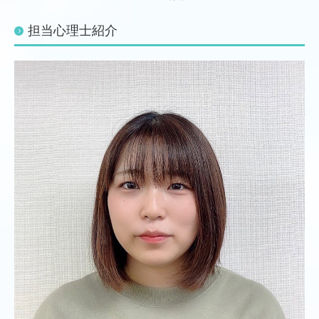
担当心理士紹介