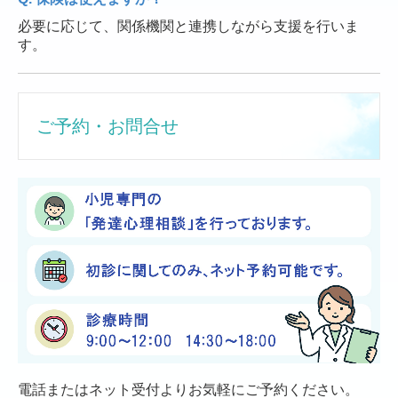
必要に応じて、関係機関と連携しながら支援を行いま
す。
ご予約・お問合せ
電話またはネット受付よりお気軽にご予約ください。