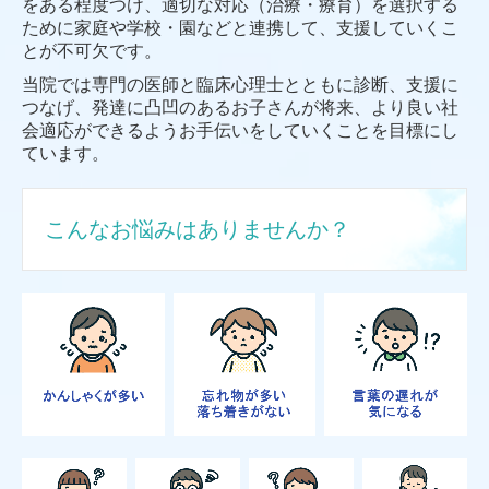
をある程度つけ、適切な対応（治療・療育）を選択する
ために家庭や学校・園などと連携して、支援していくこ
とが不可欠です。
当院では専門の医師と臨床心理士とともに診断、支援に
つなげ、発達に凸凹のあるお子さんが将来、より良い社
会適応ができるようお手伝いをしていくことを目標にし
ています。
こんなお悩みはありませんか？