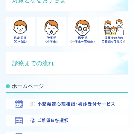
診療までの流れ
ホームページ