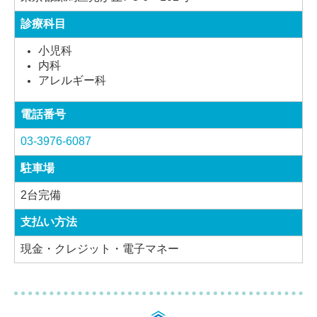
診療科目
小児科
内科
アレルギー科
電話番号
03-3976-6087
駐車場
2台完備
支払い方法
現金・クレジット・電子マネー